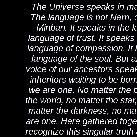
The Universe speaks in ma
The language is not Narn, 
Minbari. It speaks in the 
language of trust. It speaks
language of compassion. It i
language of the soul. But al
voice of our ancestors speak
inheritors waiting to be born.
we are one. No matter the b
the world, no matter the star
matter the darkness, no matt
are one. Here gathered tog
recognize this singular truth