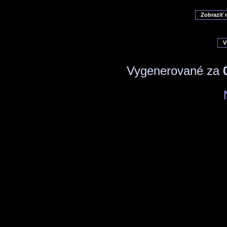
Vygenerované za